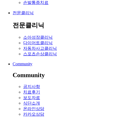
손발통증치료
전문클리닉
전문클리닉
소아성장클리닉
다이어트클리닉
자동차사고클리닉
스포츠손상클리닉
Community
Community
공지사항
치료후기
보도자료
식단소개
온라인상담
카카오상담